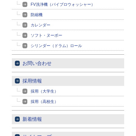
FV洗浄機（バイブロウォッシャー）
防縮機
カレンダー
ソフト・ヌーボー
シリンダー（ドラム）ロール
お問い合わせ
採用情報
採用（大学生）
採用（高校生）
新着情報