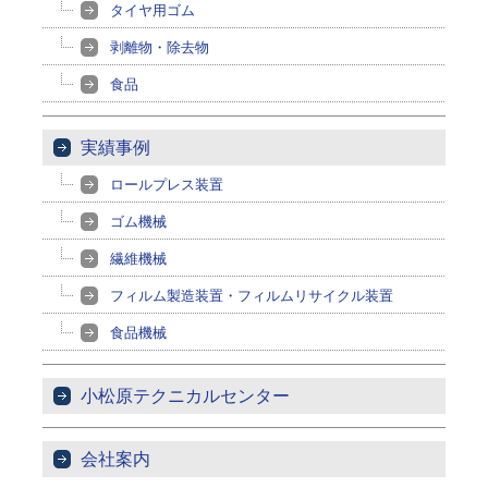
タイヤ用ゴム
剥離物・除去物
食品
実績事例
ロールプレス装置
ゴム機械
繊維機械
フィルム製造装置・フィルムリサイクル装置
食品機械
小松原テクニカルセンター
会社案内