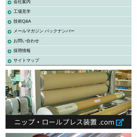
会社案内
工場見学
技術Q&A
メールマガジン バックナンバー
お問い合わせ
採用情報
サイトマップ