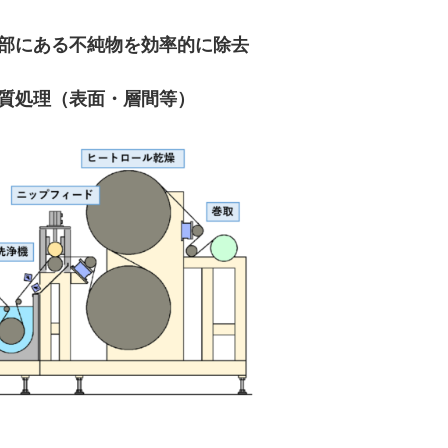
部にある不純物を効率的に除去
質処理（表面・層間等）