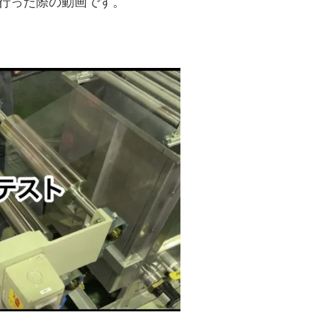
行った際の動画です。