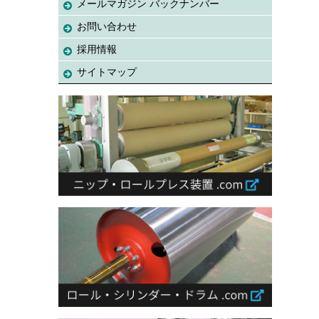
メールマガジン バックナンバー
お問い合わせ
採用情報
サイトマップ