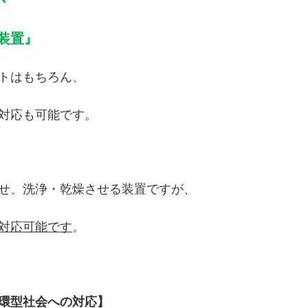
装置』
トはもちろん、
対応も可能です。
せ、
洗浄・乾燥させる装置ですが、
対応可能です
。
環型社会への対応】