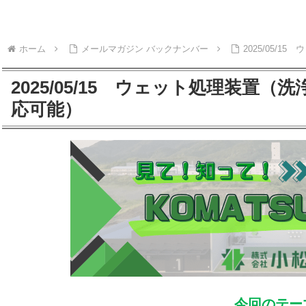
ホーム
メールマガジン バックナンバー
2025/05/
2025/05/15 ウェット処理装置
応可能）
今回のテー