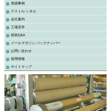
実績事例
テスト/レンタル
会社案内
工場見学
技術Q&A
メールマガジン バックナンバー
お問い合わせ
採用情報
サイトマップ