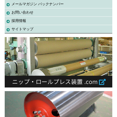
メールマガジン バックナンバー
お問い合わせ
採用情報
サイトマップ