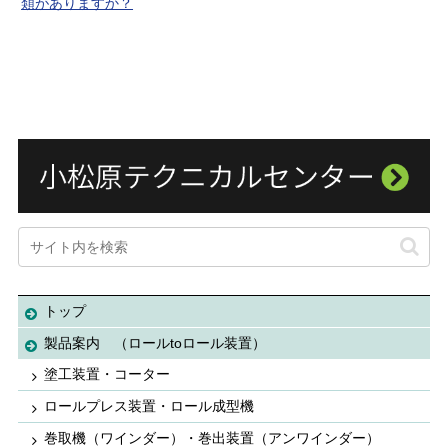
類がありますか？
トップ
製品案内 （ロールtoロール装置）
塗工装置・コーター
ロールプレス装置・ロール成型機
巻取機（ワインダー）・巻出装置（アンワインダー）