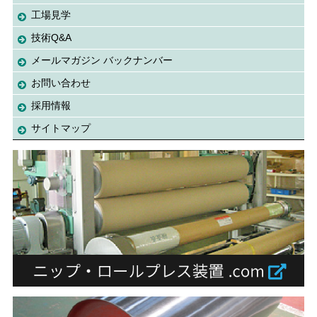
工場見学
技術Q&A
メールマガジン バックナンバー
お問い合わせ
採用情報
サイトマップ