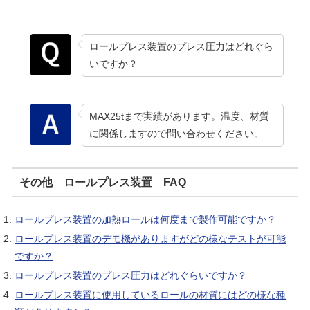
ロールプレス装置のプレス圧力はどれぐら
いですか？
MAX25tまで実績があります。温度、材質
に関係しますので問い合わせください。
その他 ロールプレス装置 FAQ
ロールプレス装置の加熱ロールは何度まで製作可能ですか？
ロールプレス装置のデモ機がありますがどの様なテストが可能
ですか？
ロールプレス装置のプレス圧力はどれぐらいですか？
ロールプレス装置に使用しているロールの材質にはどの様な種