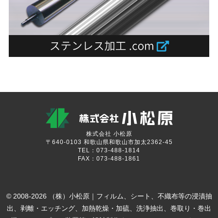
株式会社 小松原
〒640-0103 和歌山県和歌山市加太2362-45
TEL：073-488-1814
FAX：073-488-1861
© 2008-2026 （株）小松原｜フィルム、シート、不織布等の浸漬抽
出、剥離・エッチング、加熱乾燥・加硫、洗浄抽出、巻取り・巻出