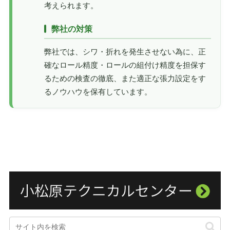
考えられます。
弊社の対策
弊社では、シワ・折れを発生させない為に、正
確なロール精度・ロールの組付け精度を担保す
るための検査の徹底、また適正な張力設定をす
るノウハウを保有しています。