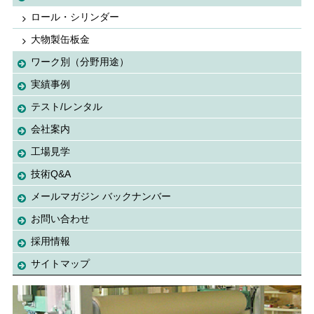
ロール・シリンダー
大物製缶板金
ワーク別（分野用途）
実績事例
テスト/レンタル
会社案内
工場見学
技術Q&A
メールマガジン バックナンバー
お問い合わせ
採用情報
サイトマップ