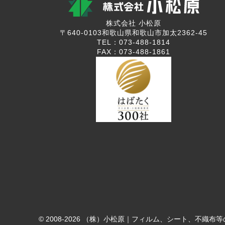
株式会社 小松原
〒640-0103和歌山県和歌山市加太2362-45
TEL：073-488-1814
FAX：073-488-1861
© 2008-2026 （株）小松原｜フィルム、シート、