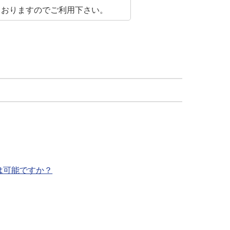
ておりますのでご利用下さい。
は可能ですか？