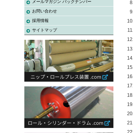
メールマガジン バックナンバー
お問い合わせ
採用情報
サイトマップ