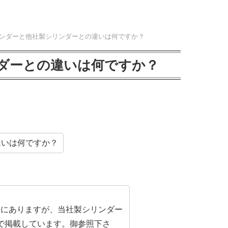
ンダーと他社製シリンダーとの違いは何ですか？
ダーとの違いは何ですか？
違いは何ですか？
場にありますが、当社製シリンダー
で掲載しています。御参照下さ