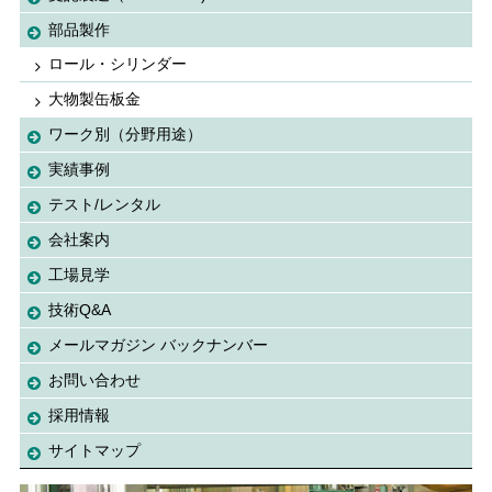
部品製作
ロール・シリンダー
大物製缶板金
ワーク別（分野用途）
実績事例
テスト/レンタル
会社案内
工場見学
技術Q&A
メールマガジン バックナンバー
お問い合わせ
採用情報
サイトマップ