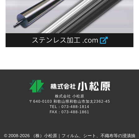
株式会社 小松原
〒640-0103 和歌山県和歌山市加太2362-45
TEL：073-488-1814
FAX：073-488-1861
© 2008-2026 （株）小松原｜フィルム、シート、不織布等の浸漬抽