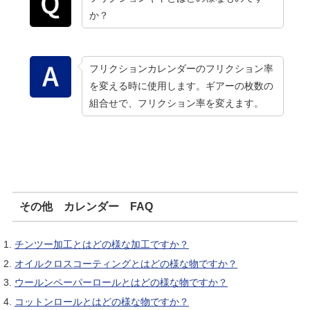
か？
フリクションカレンダーのフリクション率
を変える時に使用します。ギアーの枚数の
組合せで、フリクション率を変えます。
その他 カレンダー FAQ
チンツー加工とはどの様な加工ですか？
オイルクロスコーティングとはどの様な物ですか？
ウールンペーパーロールとはどの様な物ですか？
コットンロールとはどの様な物ですか？