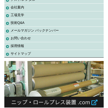
会社案内
工場見学
技術Q&A
メールマガジン バックナンバー
お問い合わせ
採用情報
サイトマップ