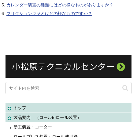
カレンダー装置の種類にはどの様なものがありますか？
フリクションギヤとはどの様なものですか？
トップ
製品案内 （ロールtoロール装置）
塗工装置・コーター
ロールプレス装置・ロール成型機