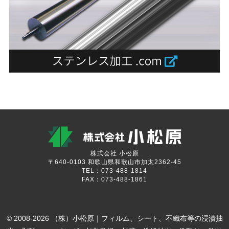
株式会社 小松原
〒640-0103 和歌山県和歌山市加太2362-45
TEL：073-488-1814
FAX：073-488-1861
© 2008-2026 （株）小松原｜フィルム、シート、不織布等の浸漬抽