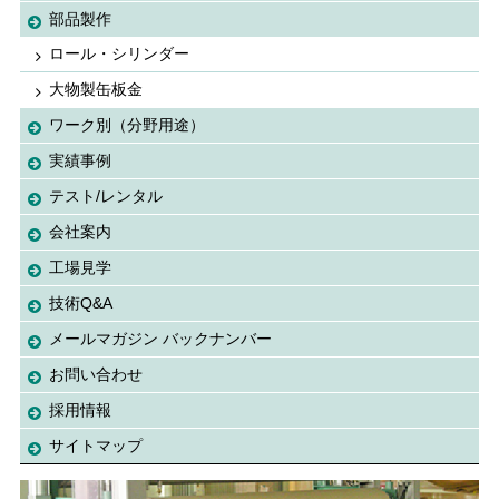
部品製作
ロール・シリンダー
大物製缶板金
ワーク別（分野用途）
実績事例
テスト/レンタル
会社案内
工場見学
技術Q&A
メールマガジン バックナンバー
お問い合わせ
採用情報
サイトマップ