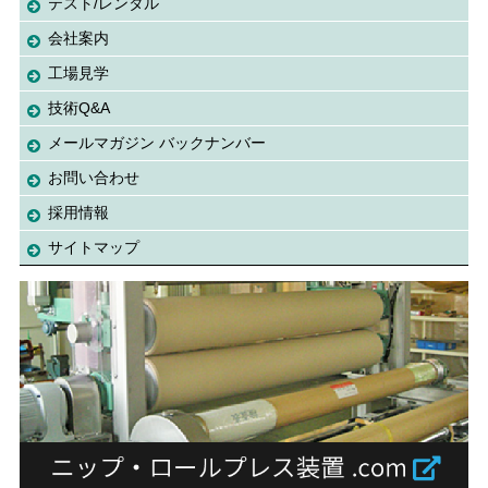
テスト/レンタル
会社案内
工場見学
技術Q&A
メールマガジン バックナンバー
お問い合わせ
採用情報
サイトマップ